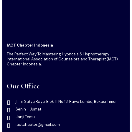
IACT Chapter Indonesia
The Perfect Way To Mastering Hypnosis & Hypnotherapy
International Association of Counselors and Therapist (IACT)
Chapter Indonesia.
Our Office
jl. Tri Satya Raya, Blok III No.18, Rawa Lumbu, Bekasi Timur
Senin - Jumat
Janji Temu
iactchapter@gmail.com