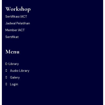
Workshop
Sertifikasi IACT
Jadwal Pelatihan
Member IACT
Sertifikat
Menu
E-Library
Audio Library
Galery
Login