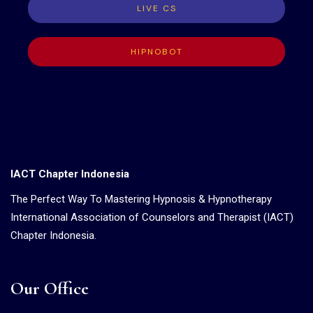
LIVE CS
HIPNOBOT
IACT Chapter Indonesia
The Perfect Way To Mastering Hypnosis & Hypnotherapy
International Association of Counselors and Therapist (IACT)
Chapter Indonesia.
Our Office