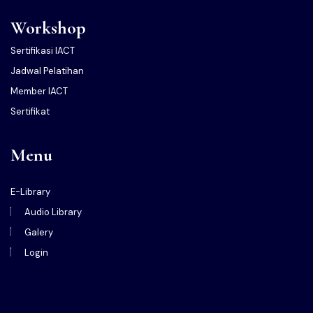
Workshop
Sertifikasi IACT
Jadwal Pelatihan
Member IACT
Sertifikat
Menu
E-Library
Audio Library
Galery
Login