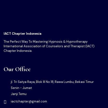
IACT Chapter Indonesia
The Perfect Way To Mastering Hypnosis & Hypnotherapy
International Association of Counselors and Therapist (IACT)
Chapter Indonesia.
Our Office
jl. Tri Satya Raya, Blok III No.18, Rawa Lumbu, Bekasi Timur
Senin - Jumat
Janji Temu
iactchapter@gmail.com