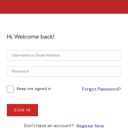
Hi, Welcome back!
Forgot Password?
Keep me signed in
SIGN IN
Don't have an account?
Register Now