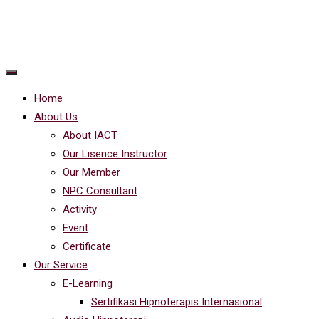
Home
About Us
About IACT
Our Lisence Instructor
Our Member
NPC Consultant
Activity
Event
Certificate
Our Service
E-Learning
Sertifikasi Hipnoterapis Internasional