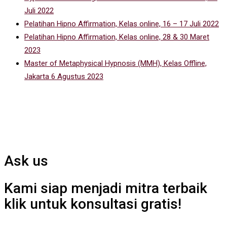
Juli 2022
Pelatihan Hipno Affirmation, Kelas online, 16 – 17 Juli 2022
Pelatihan Hipno Affirmation, Kelas online, 28 & 30 Maret
2023
Master of Metaphysical Hypnosis (MMH), Kelas Offline,
Jakarta 6 Agustus 2023
Ask us
Kami siap menjadi mitra terbaik
klik untuk konsultasi gratis!