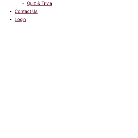
Quiz & Trivia
Contact Us
Login