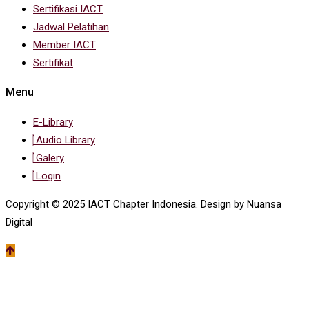
Sertifikasi IACT
Jadwal Pelatihan
Member IACT
Sertifikat
Menu
E-Library
Audio Library
Galery
Login
Copyright © 2025 IACT Chapter Indonesia. Design by Nuansa
Digital