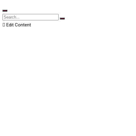
Edit Content