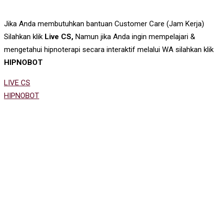
Jika Anda membutuhkan bantuan Customer Care (Jam Kerja)
Silahkan klik
Live CS,
Namun jika Anda ingin mempelajari &
mengetahui hipnoterapi secara interaktif melalui WA silahkan klik
HIPNOBOT
LIVE CS
HIPNOBOT