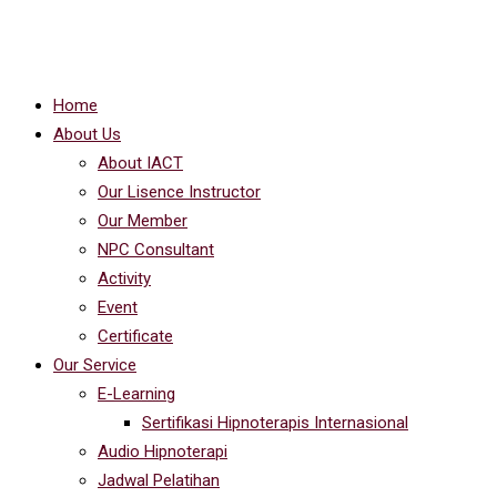
Home
About Us
About IACT
Our Lisence Instructor
Our Member
NPC Consultant
Activity
Event
Certificate
Our Service
E-Learning
Sertifikasi Hipnoterapis Internasional
Audio Hipnoterapi
Jadwal Pelatihan